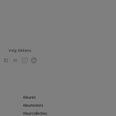
Volg Sikkens
Kleuren
Kleurtesters
Kleurcollecties