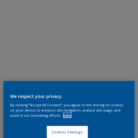
We respect your privacy.
By clicking “Accept All Cookies”, you agree to the storing of cookies
on your device to enhance site navigation, analyze site usage, and
assist in our marketing efforts.
Info
Cookies Settings