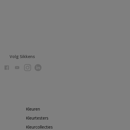
Volg Sikkens
Kleuren
Kleurtesters
Kleurcollecties