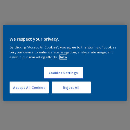
We respect your privacy.
By clicking “Accept All Cookies”, you agree to the storing of cookies
on your device to enhance site navigation, analyze site usage, and
assist in our marketing efforts.
Info
Cookies Settings
Accept All Cookies
Reject All