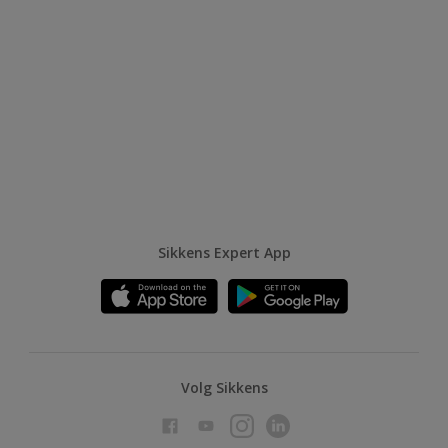
Sikkens Expert App
Volg Sikkens