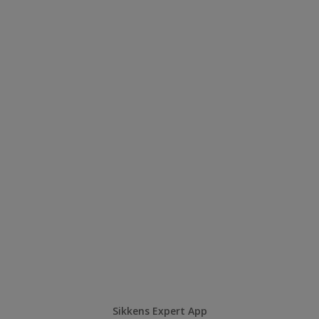
Sikkens Expert App