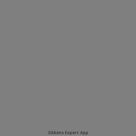
Sikkens Expert App