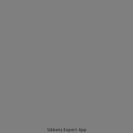
Sikkens Expert App