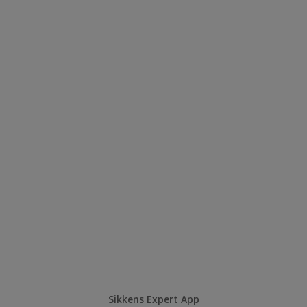
Sikkens Expert App