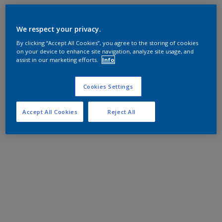
We respect your privacy.
By clicking “Accept All Cookies”, you agree to the storing of cookies
on your device to enhance site navigation, analyze site usage, and
assist in our marketing efforts.
Info
Cookies Settings
Accept All Cookies
Reject All