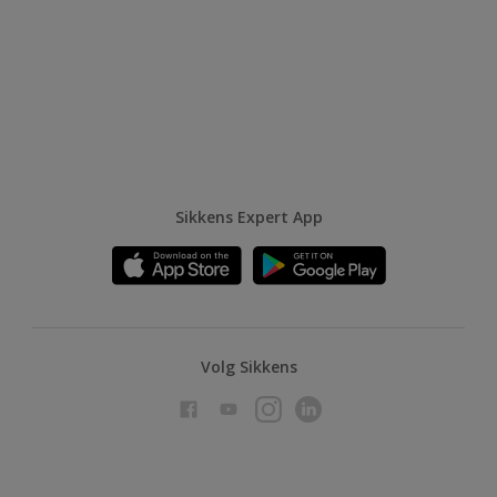
Sikkens Expert App
Volg Sikkens