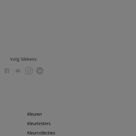
Volg Sikkens
Kleuren
Kleurtesters
Kleurcollecties