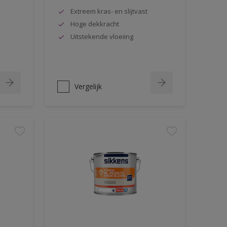
Extreem kras- en slijtvast
Hoge dekkracht
Uitstekende vloeiing
Vergelijk