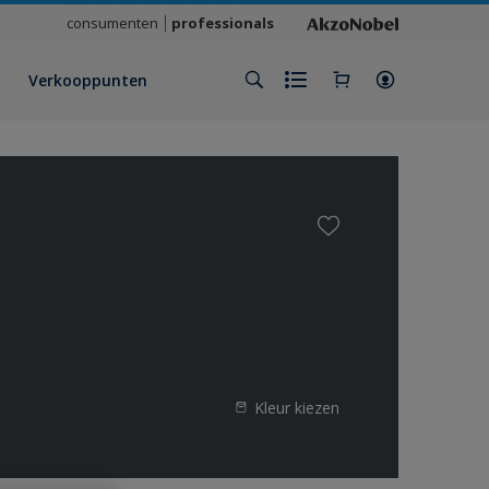
consumenten
professionals
Verkooppunten
Kleur kiezen