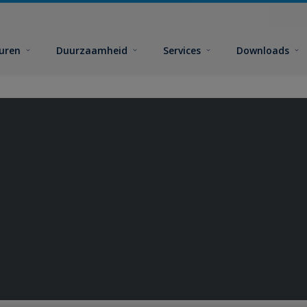
euren
Duurzaamheid
Services
Downloads