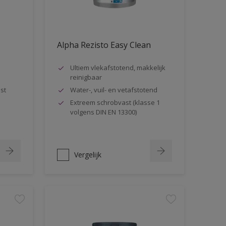
Alpha Rezisto Easy Clean
Ultiem vlekafstotend, makkelijk
reinigbaar
st
Water-, vuil- en vetafstotend
Extreem schrobvast (klasse 1
volgens DIN EN 13300)
Vergelijk