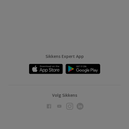
Sikkens Expert App
Volg Sikkens