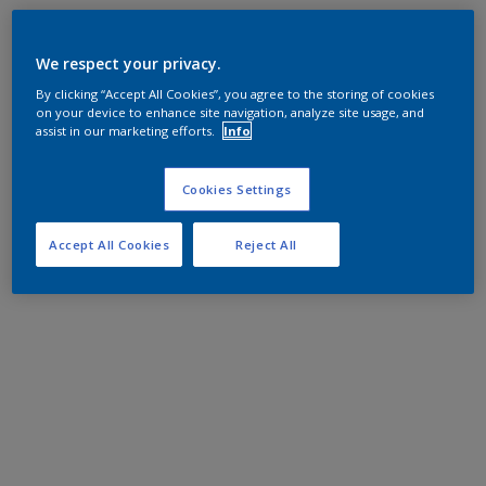
We respect your privacy.
By clicking “Accept All Cookies”, you agree to the storing of cookies
on your device to enhance site navigation, analyze site usage, and
assist in our marketing efforts.
Info
Cookies Settings
Accept All Cookies
Reject All