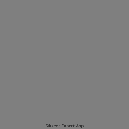
Sikkens Expert App