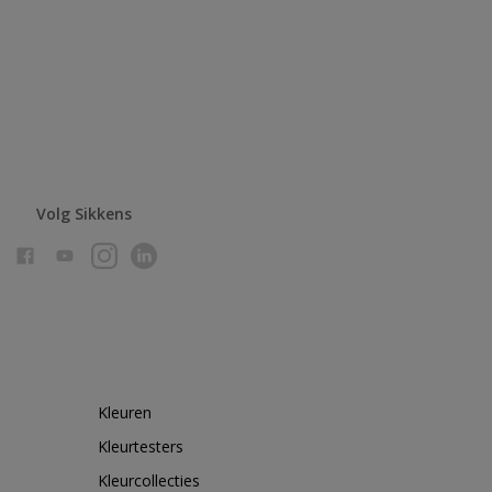
Volg Sikkens
Kleuren
Kleurtesters
Kleurcollecties