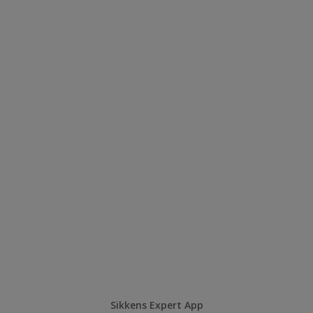
Sikkens Expert App