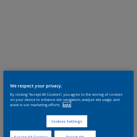
We respect your privacy.
By clicking “Accept All Cookies”, you agree to the storing of cookies
on your device to enhance site navigation, analyze site usage, and
assist in our marketing efforts.
Info
Cookies Settings
Accept All Cookies
Reject All