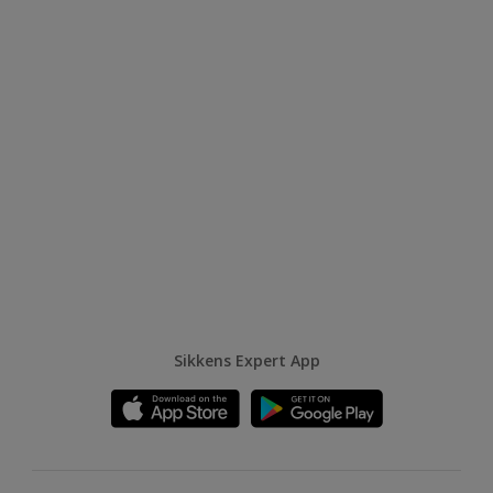
Sikkens Expert App