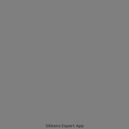
Sikkens Expert App