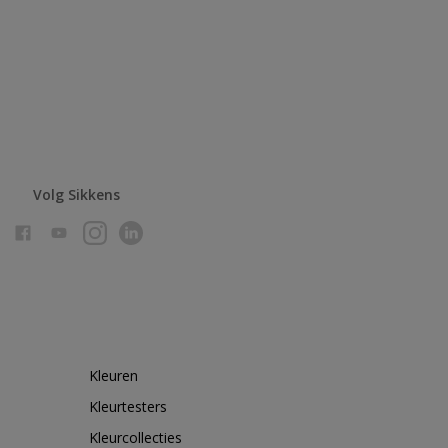
Volg Sikkens
Kleuren
Kleurtesters
Kleurcollecties