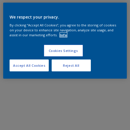
We respect your privacy.
By clicking “Accept All Cookies”, you agree to the storing of cookies
on your device to enhance site navigation, analyze site usage, and
assist in our marketing efforts.
Info
Cookies Settings
Accept All Cookies
Reject All