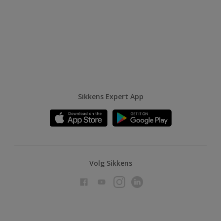
Sikkens Expert App
Volg Sikkens