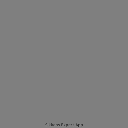
Sikkens Expert App