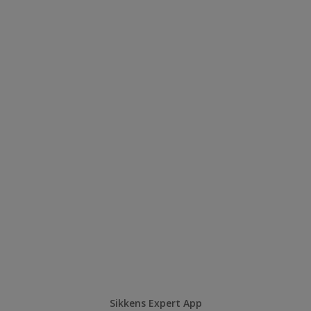
Sikkens Expert App