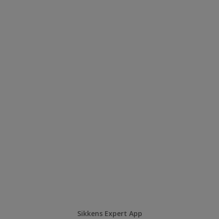
Sikkens Expert App