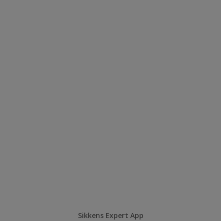
Sikkens Expert App