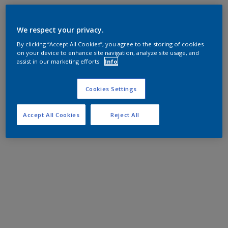
We respect your privacy.
By clicking “Accept All Cookies”, you agree to the storing of cookies
on your device to enhance site navigation, analyze site usage, and
assist in our marketing efforts.
Info
Cookies Settings
Accept All Cookies
Reject All