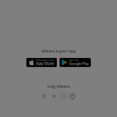
Sikkens Expert App
Volg Sikkens