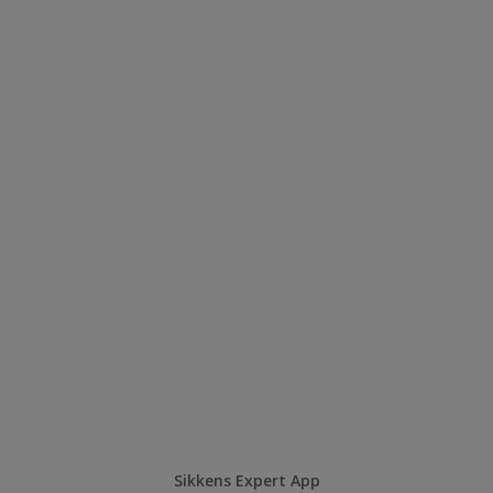
Sikkens Expert App