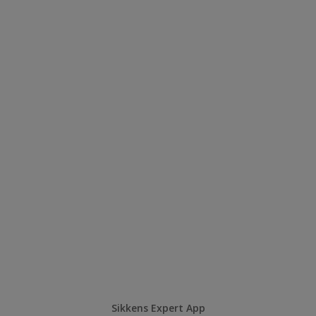
Sikkens Expert App