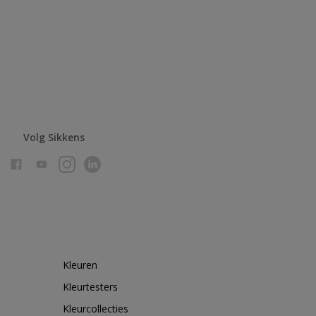
Volg Sikkens
Kleuren
Kleurtesters
Kleurcollecties