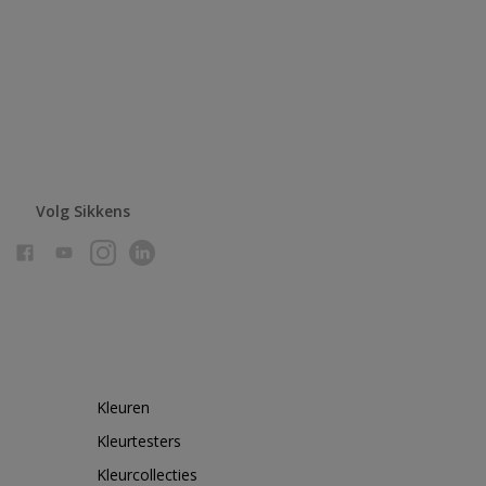
Volg Sikkens
Kleuren
Kleurtesters
Kleurcollecties