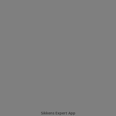
Sikkens Expert App