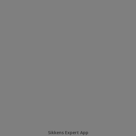
Sikkens Expert App