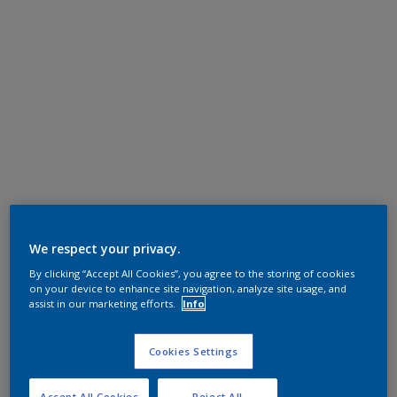
We respect your privacy.
By clicking “Accept All Cookies”, you agree to the storing of cookies
on your device to enhance site navigation, analyze site usage, and
assist in our marketing efforts.
Info
Cookies Settings
Accept All Cookies
Reject All