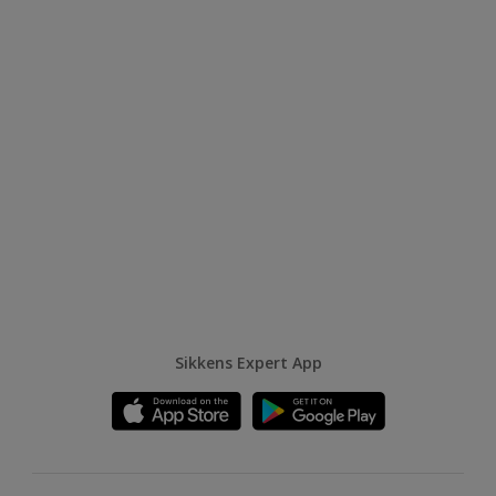
Sikkens Expert App