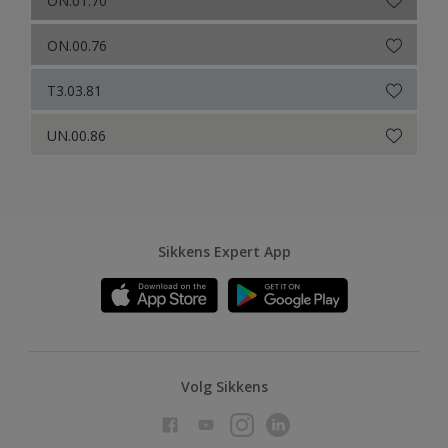
ON.00.76
T3.03.81
UN.00.86
Sikkens Expert App
Volg Sikkens