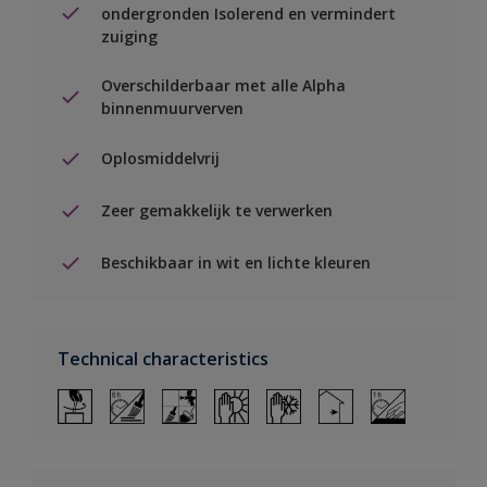
ondergronden Isolerend en vermindert
zuiging
Overschilderbaar met alle Alpha
binnenmuurverven
Oplosmiddelvrij
Zeer gemakkelijk te verwerken
Beschikbaar in wit en lichte kleuren
Technical characteristics