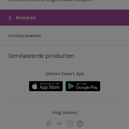
3.
Bewaren
Vorstvrij bewaren
Gerelateerde producten
Sikkens Expert App
Volg Sikkens