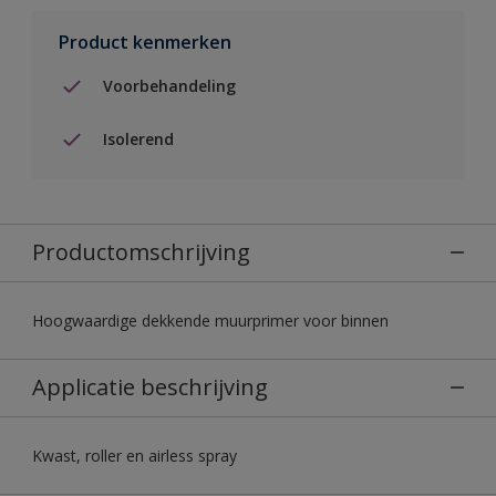
Product kenmerken
Voorbehandeling
Isolerend
Productomschrijving
Hoogwaardige dekkende muurprimer voor binnen
Applicatie beschrijving
Kwast, roller en airless spray