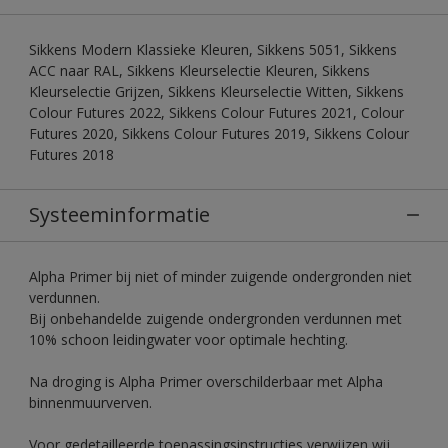
Sikkens Modern Klassieke Kleuren, Sikkens 5051, Sikkens
ACC naar RAL, Sikkens Kleurselectie Kleuren, Sikkens
Kleurselectie Grijzen, Sikkens Kleurselectie Witten, Sikkens
Colour Futures 2022, Sikkens Colour Futures 2021, Colour
Futures 2020, Sikkens Colour Futures 2019, Sikkens Colour
Futures 2018
Systeeminformatie
Alpha Primer bij niet of minder zuigende ondergronden niet
verdunnen.
Bij onbehandelde zuigende ondergronden verdunnen met
10% schoon leidingwater voor optimale hechting.
Na droging is Alpha Primer overschilderbaar met Alpha
binnenmuurverven.
Voor gedetailleerde toepassingsinstructies verwijzen wij