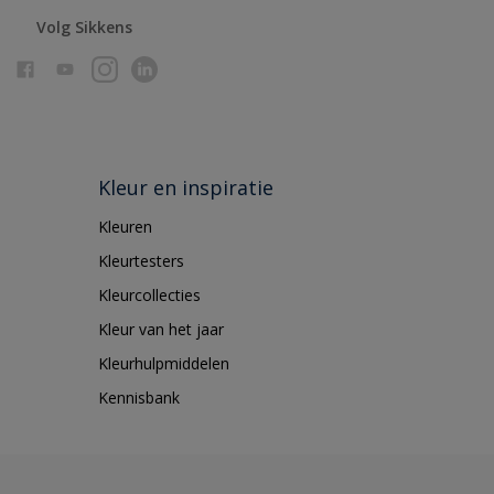
Volg Sikkens
Kleur en inspiratie
Kleuren
Kleurtesters
Kleurcollecties
Kleur van het jaar
Kleurhulpmiddelen
Kennisbank