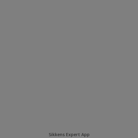
Sikkens Expert App