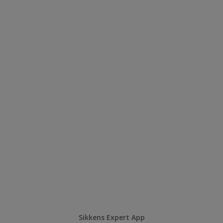
Sikkens Expert App