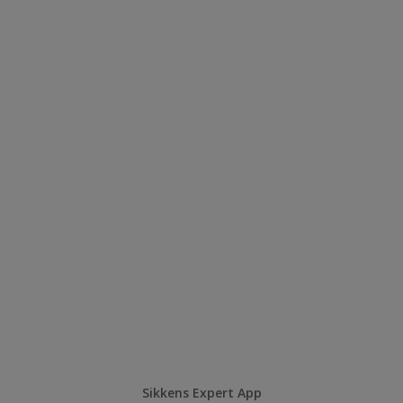
Sikkens Expert App