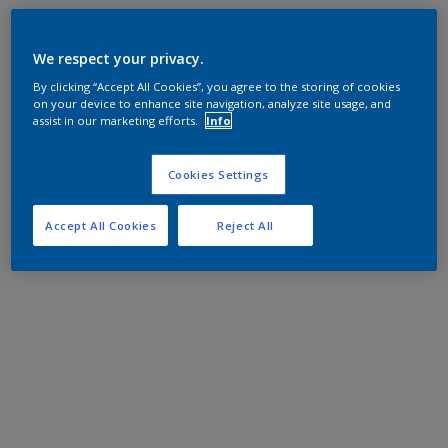
We respect your privacy.
By clicking “Accept All Cookies”, you agree to the storing of cookies
on your device to enhance site navigation, analyze site usage, and
assist in our marketing efforts.
Info
Cookies Settings
Accept All Cookies
Reject All