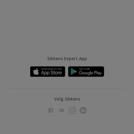
Sikkens Expert App
Volg Sikkens