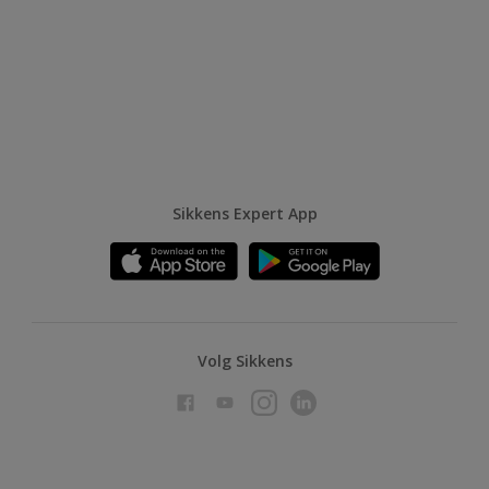
Sikkens Expert App
Volg Sikkens