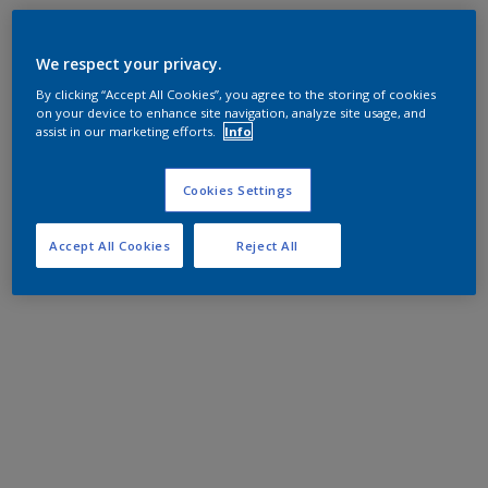
We respect your privacy.
By clicking “Accept All Cookies”, you agree to the storing of cookies
on your device to enhance site navigation, analyze site usage, and
assist in our marketing efforts.
Info
Cookies Settings
Accept All Cookies
Reject All