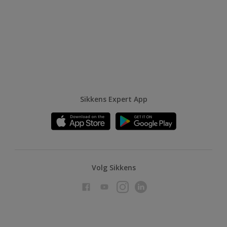
Sikkens Expert App
Volg Sikkens