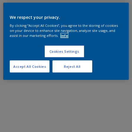
We respect your privacy.
By clicking “Accept All Cookies”, you agree to the storing of cookies
on your device to enhance site navigation, analyze site usage, and
assist in our marketing efforts.
Info
Cookies Settings
Accept All Cookies
Reject All