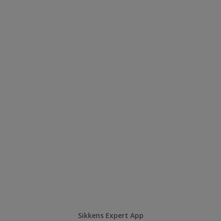
Sikkens Expert App