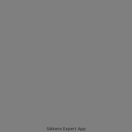
Sikkens Expert App