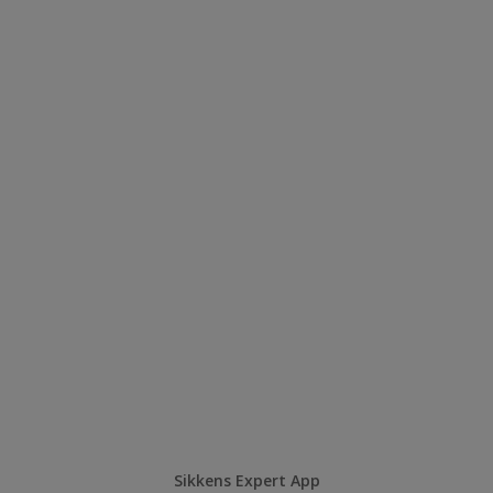
Sikkens Expert App