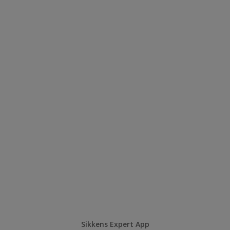
Sikkens Expert App