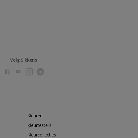
Volg Sikkens
Kleuren
Kleurtesters
Kleurcollecties