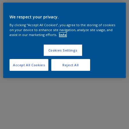
We respect your privacy.
By clicking “Accept All Cookies”, you agree to the storing of cookies
on your device to enhance site navigation, analyze site usage, and
assist in our marketing efforts.
Info
Cookies Settings
Accept All Cookies
Reject All