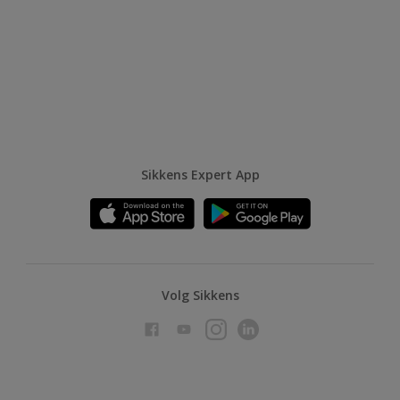
Sikkens Expert App
Volg Sikkens