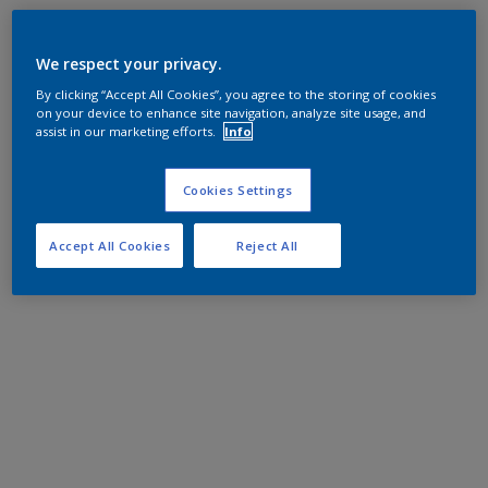
We respect your privacy.
By clicking “Accept All Cookies”, you agree to the storing of cookies
on your device to enhance site navigation, analyze site usage, and
assist in our marketing efforts.
Info
Cookies Settings
Accept All Cookies
Reject All