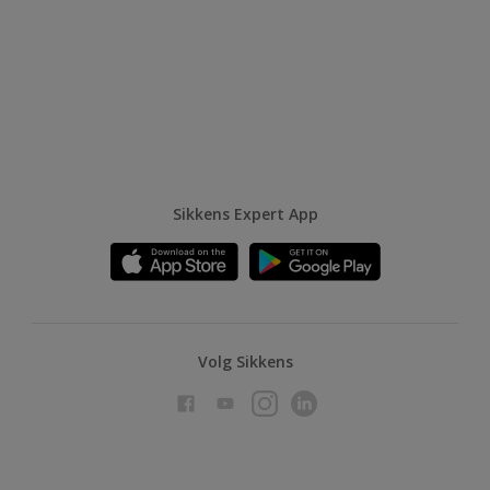
Sikkens Expert App
Volg Sikkens