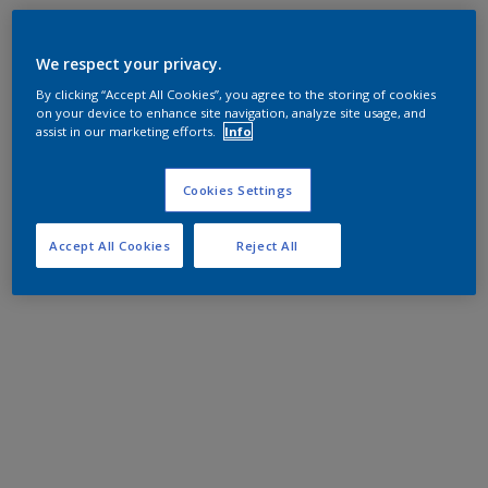
We respect your privacy.
By clicking “Accept All Cookies”, you agree to the storing of cookies
on your device to enhance site navigation, analyze site usage, and
assist in our marketing efforts.
Info
Cookies Settings
Accept All Cookies
Reject All