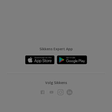
Sikkens Expert App
Volg Sikkens