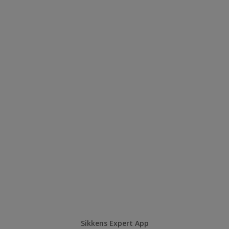
Sikkens Expert App