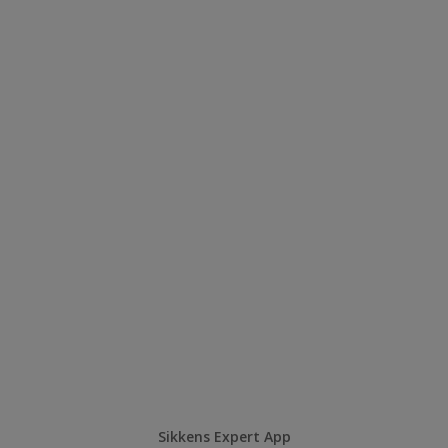
Sikkens Expert App